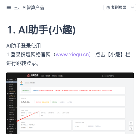
三、AI智算产品
复制页面
1. AI助手(小趣)
AI助手登录使用
1.登录携趣网络官网（
www.xiequ.cn）
点击【小趣】栏
进行跳转登录。