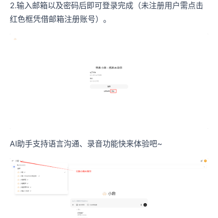
2.输入邮箱以及密码后即可登录完成（未注册用户需点击
红色框凭借邮箱注册账号）。
AI助手支持语言沟通、录音功能快来体验吧~