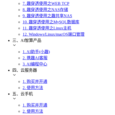
7. 趣穿透使用之WEB TCP
8. 趣穿透使用之NAS存储
9. 趣穿透使用之趣共享NAS
10. 趣穿透使用之MySQL数据库
11. 趣穿透使用之Linux主机
12. Windows/Linux/macOS端口管理
三、AI智算产品
1. AI助手(小趣)
2. 携趣AI客服
3. AI编程中心
四、云服务器
1. 购买并开通
2. 使用方法
五、云手机
1. 购买并开通
2. 使用方法