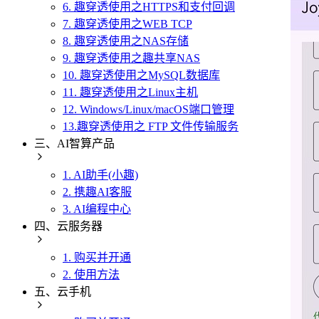
6. 趣穿透使用之HTTPS和支付回调
7. 趣穿透使用之WEB TCP
8. 趣穿透使用之NAS存储
9. 趣穿透使用之趣共享NAS
10. 趣穿透使用之MySQL数据库
11. 趣穿透使用之Linux主机
12. Windows/Linux/macOS端口管理
13.趣穿透使用之 FTP 文件传输服务
三、AI智算产品
1. AI助手(小趣)
2. 携趣AI客服
3. AI编程中心
四、云服务器
1. 购买并开通
2. 使用方法
五、云手机