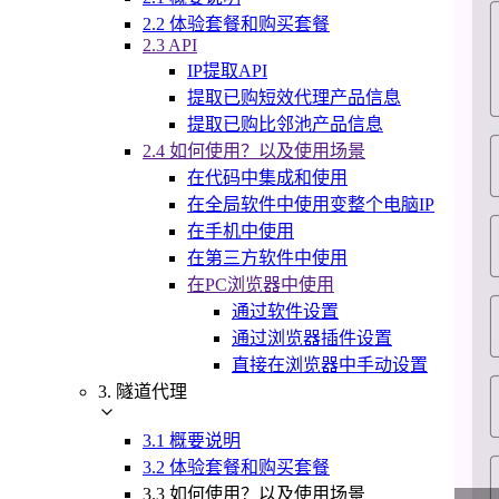
2.2 体验套餐和购买套餐
2.3 API
IP提取API
提取已购短效代理产品信息
提取已购比邻池产品信息
2.4 如何使用？以及使用场景
在代码中集成和使用
在全局软件中使用变整个电脑IP
在手机中使用
在第三方软件中使用
在PC浏览器中使用
通过软件设置
通过浏览器插件设置
直接在浏览器中手动设置
3. 隧道代理
3.1 概要说明
3.2 体验套餐和购买套餐
3.3 如何使用？以及使用场景