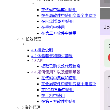
在代码中集成和使用
在全局软件中使用变整个电脑IP
在PC浏览器中使用
在手机中使用
在第三方软件中使用
4. 长效代理
4.1 概要说明
4.2 体验套餐和购买套餐
4.3 API
提取已购长效代理信息
4.4 如何使用？以及使用场景
在代码中集成和使用
在全局软件中使用变整个电脑IP
在PC浏览器中使用
在手机中使用
在第三方软件中使用
5.海外代理